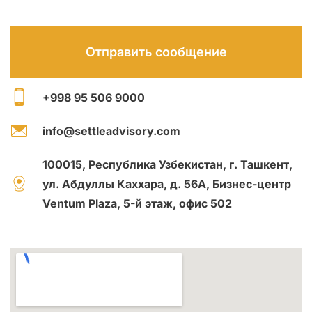
+998 95 506 9000
info@settleadvisory.com
100015, Республика Узбекистан, г. Ташкент,
ул. Абдуллы Каххара, д. 56А, Бизнес-центр
Ventum Plaza, 5-й этаж, офис 502