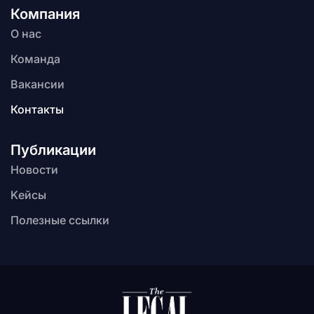
Компания
О нас
Команда
Вакансии
Контакты
Публикации
Новости
Kейсы
Полезные ссылки