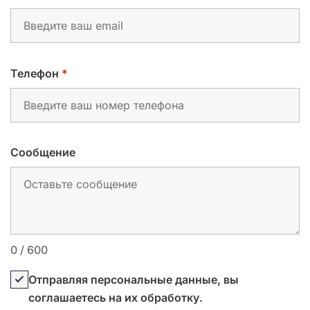
Телефон
*
Сообщение
0
/ 600
Отправляя персональные данные, вы
соглашаетесь на их обработку.