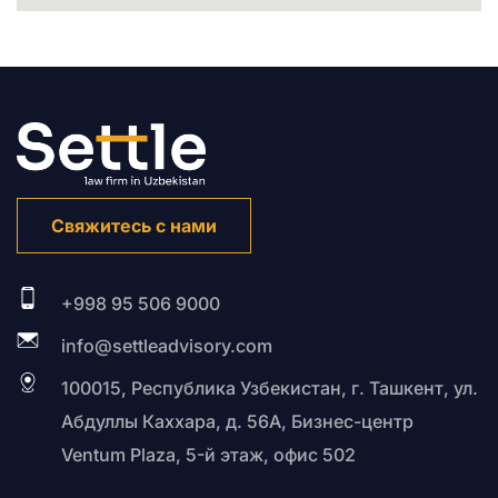
Свяжитесь с нами
+998 95 506 9000
info@settleadvisory.com
100015, Республика Узбекистан, г. Ташкент, ул.
Абдуллы Каххара, д. 56А, Бизнес-центр
Ventum Plaza, 5-й этаж, офис 502