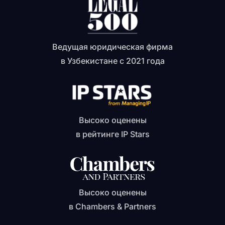
Ведущая юридическая фирма
в Узбекистане с 2021 года
Высоко оценены
в рейтинге IP Stars
Высоко оценены
в Chambers & Partners