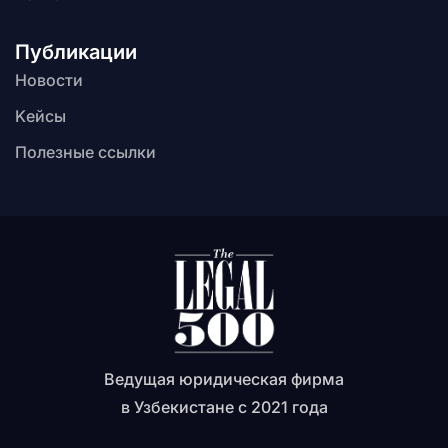
Публикации
Новости
Kейсы
Полезные ссылки
Ведущая юридическая фирма
в Узбекистане с 2021 года