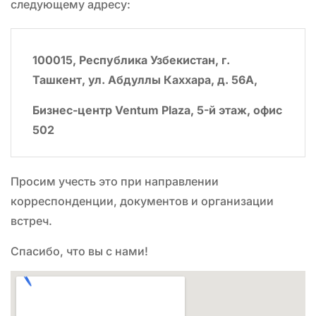
следующему адресу:
100015, Республика Узбекистан, г.
Ташкент, ул. Абдуллы Каххара, д. 56А,
Бизнес-центр Ventum Plaza, 5-й этаж, офис
502
Просим учесть это при направлении
корреспонденции, документов и организации
встреч.
Спасибо, что вы с нами!