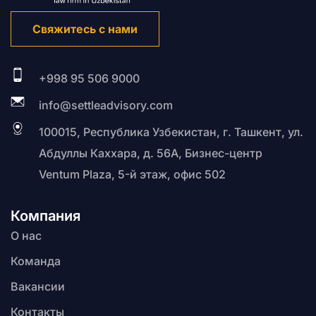
Свяжитесь с нами
+998 95 506 9000
info@settleadvisory.com
100015, Республика Узбекистан, г. Ташкент, ул.
Абдуллы Каххара, д. 56А, Бизнес-центр
Ventum Plaza, 5-й этаж, офис 502
Компания
О нас
Команда
Вакансии
Контакты